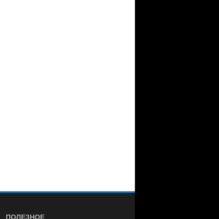
ПОЛЕЗНОЕ