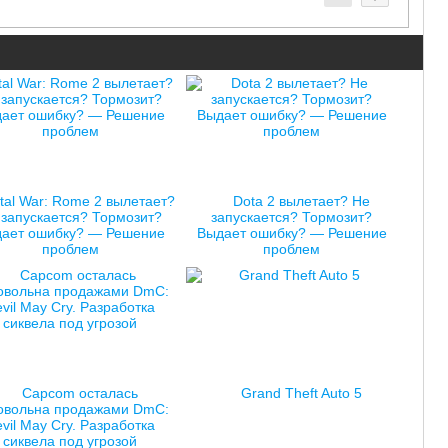
tal War: Rome 2 вылетает?
Dota 2 вылетает? Не
 запускается? Тормозит?
запускается? Тормозит?
ает ошибку? — Решение
Выдает ошибку? — Решение
проблем
проблем
Capcom осталась
Grand Theft Auto 5
овольна продажами DmC:
vil May Cry. Разработка
сиквела под угрозой