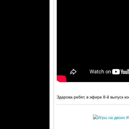
Здарова ребят, в эфире 8-й выпуск к